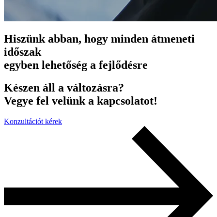
Hiszünk abban, hogy minden átmeneti
időszak
egyben lehetőség a fejlődésre
Készen áll a változásra?
Vegye fel velünk a kapcsolatot!
Konzultációt kérek