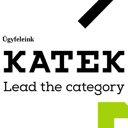
Ügyfeleink