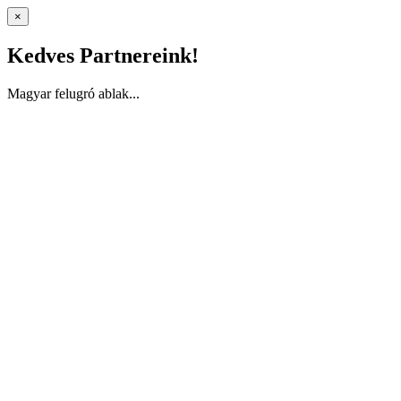
×
Kedves Partnereink!
Magyar felugró ablak...